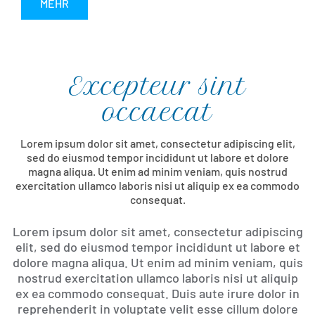
MEHR
Excepteur sint
Einleitung
occaecat
Lorem ipsum dolor sit amet, consectetur adipiscing elit,
sed do eiusmod tempor incididunt ut labore et dolore
magna aliqua. Ut enim ad minim veniam, quis nostrud
exercitation ullamco laboris nisi ut aliquip ex ea commodo
consequat.
Inhalt
Lorem ipsum dolor sit amet, consectetur adipiscing
elit, sed do eiusmod tempor incididunt ut labore et
dolore magna aliqua. Ut enim ad minim veniam, quis
nostrud exercitation ullamco laboris nisi ut aliquip
ex ea commodo consequat. Duis aute irure dolor in
reprehenderit in voluptate velit esse cillum dolore