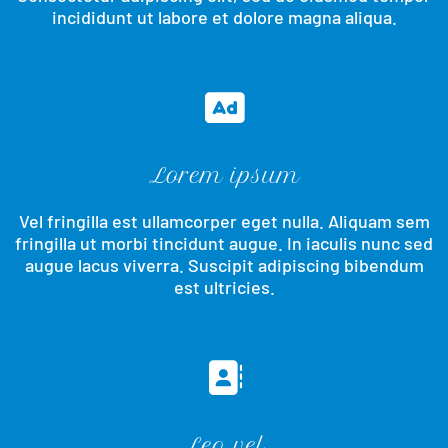
incididunt ut labore et dolore magna aliqua.
Lorem ipsum
Vel fringilla est ullamcorper eget nulla. Aliquam sem
fringilla ut morbi tincidunt augue. In iaculis nunc sed
augue lacus viverra. Suscipit adipiscing bibendum
est ultricies.
Leo vel