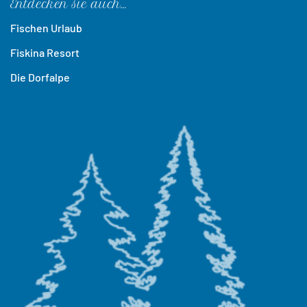
Entdecken sie auch…
Fischen Urlaub
Fiskina Resort
Die Dorfalpe