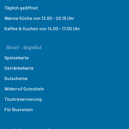
Täglich geöffnet
Warme Küche von 12.00 – 20.15 Uhr
Kaffee & Kuchen von 14.00 – 17.00 Uhr
Unser Angebot
Speisekarte
Getränkekarte
Gutscheine
Widerruf Gutschein
Tischreservierung
Für Busreisen