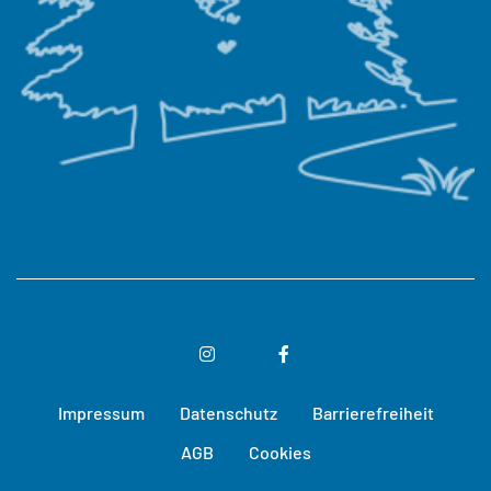
INSTAGRAM
FACEBOOK
Impressum
Datenschutz
Barrierefreiheit
AGB
Cookies