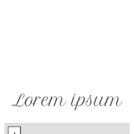
Lorem ipsum
Lorem ipsum
Lorem ipsum
Lorem ipsum