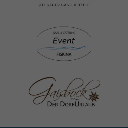
Bild
Bild