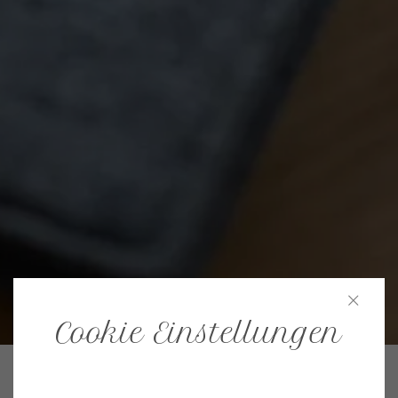
Cookie Einstellungen
Einleitung